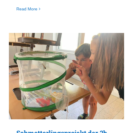
Read More
Schmetterlingsprojekt der 2b