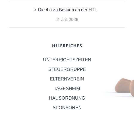
Die 4.a zu Besuch an der HTL
2. Juli 2026
HILFREICHES
UNTERRICHTSZEITEN
STEUERGRUPPE
ELTERNVEREIN
TAGESHEIM
HAUSORDNUNG
SPONSOREN