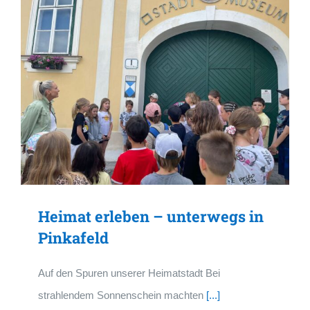
Heimat erleben – unterwegs in
Pinkafeld
Auf den Spuren unserer Heimatstadt Bei
strahlendem Sonnenschein machten
[...]