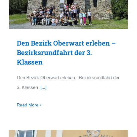
Den Bezirk Oberwart erleben –
Bezirksrundfahrt der 3.
Klassen
Den Bezirk Oberwart erleben - Bezirksrundfahrt der
3. Klassen
[...]
Read More