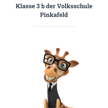
Klasse 3 b der Volksschule
Pinkafeld