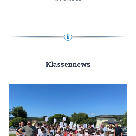
Klassennews