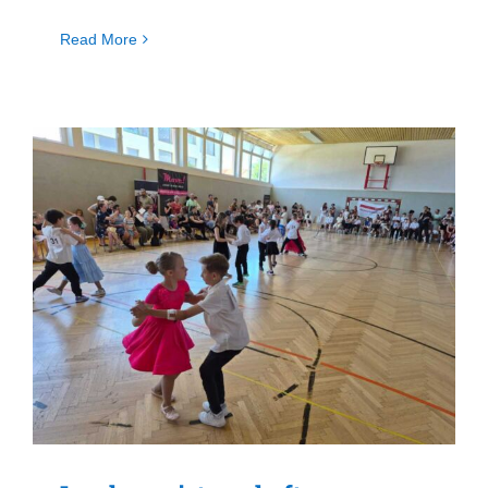
Read More