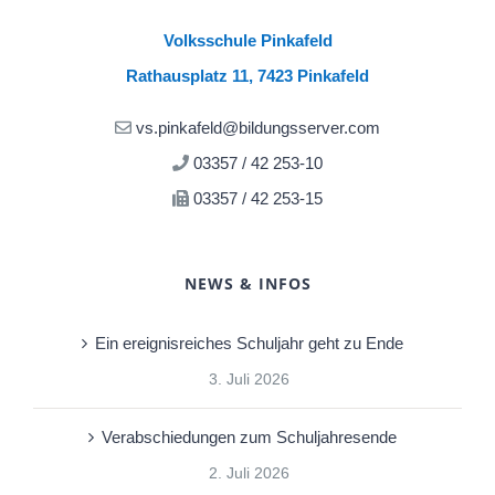
Volksschule Pinkafeld
Rathausplatz 11, 7423 Pinkafeld
vs.pinkafeld@bildungsserver.com
03357 / 42 253-10
03357 / 42 253-15
NEWS & INFOS
Ein ereignisreiches Schuljahr geht zu Ende
3. Juli 2026
Verabschiedungen zum Schuljahresende
2. Juli 2026