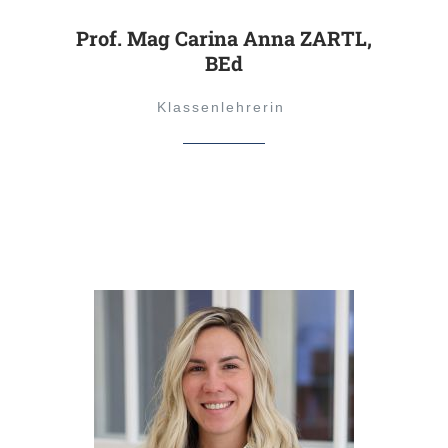
Prof. Mag Carina Anna ZARTL,
BEd
Klassenlehrerin