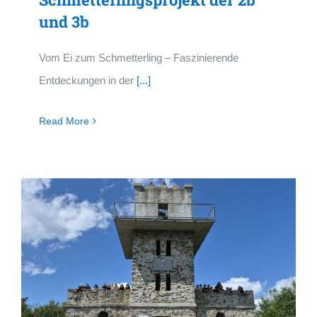
und 3b
Vom Ei zum Schmetterling – Faszinierende
Entdeckungen in der
[...]
Read More