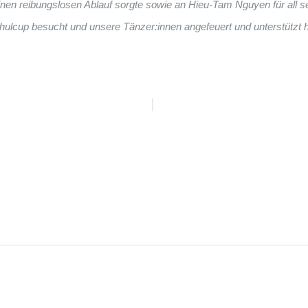
 einen reibungslosen Ablauf sorgte sowie an Hieu-Tam Nguyen für all
chulcup besucht und unsere Tänzer:innen angefeuert und unterstützt 