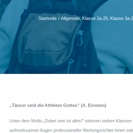
Startseite
/
Allgemein
,
Klasse 2a-25
,
Klasse 3a-
„Tänzer sind die Athleten Gottes“ (A. Einstein)
Unter dem Motto „Dabei sein ist alles!“ nahmen sieben Klasse
aufmerksamen Augen professioneller Wertungsrichter:innen stel