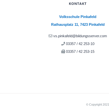
KONTAKT
Volksschule Pinkafeld
Rathausplatz 11, 7423 Pinkafeld
vs.pinkafeld@bildungsserver.com
03357 / 42 253-10
03357 / 42 253-15
© Copyright 20