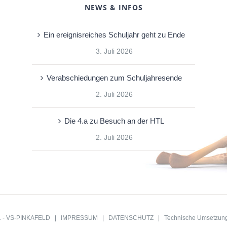
NEWS & INFOS
Ein ereignisreiches Schuljahr geht zu Ende
3. Juli 2026
Verabschiedungen zum Schuljahresende
2. Juli 2026
Die 4.a zu Besuch an der HTL
2. Juli 2026
21 - VS-PINKAFELD |
IMPRESSUM
|
DATENSCHUTZ
| Technische Umsetzun