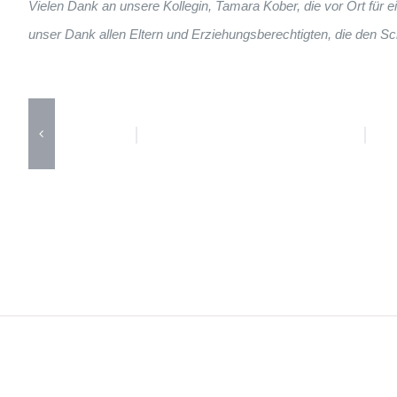
Vielen Dank an unsere Kollegin, Tamara Kober, die vor Ort für
unser Dank allen Eltern und Erziehungsberechtigten, die den S