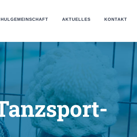
CHULGEMEINSCHAFT
AKTUELLES
KONTAKT
Tanzsport-