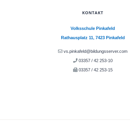
KONTAKT
Volksschule Pinkafeld
Rathausplatz 11, 7423 Pinkafeld
vs.pinkafeld@bildungsserver.com
03357 / 42 253-10
03357 / 42 253-15