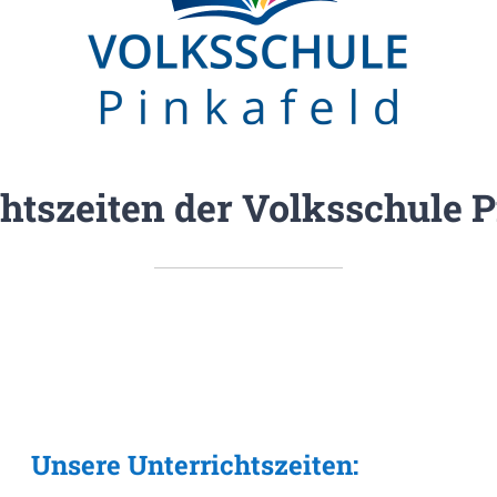
htszeiten der Volksschule 
Unsere Unterrichtszeiten: