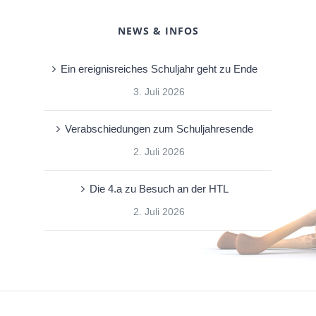
NEWS & INFOS
Ein ereignisreiches Schuljahr geht zu Ende
3. Juli 2026
Verabschiedungen zum Schuljahresende
2. Juli 2026
Die 4.a zu Besuch an der HTL
2. Juli 2026