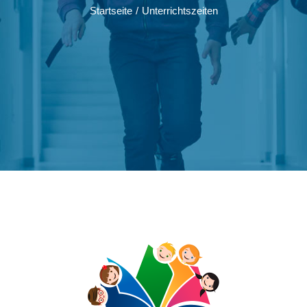
Startseite
/
Unterrichtszeiten