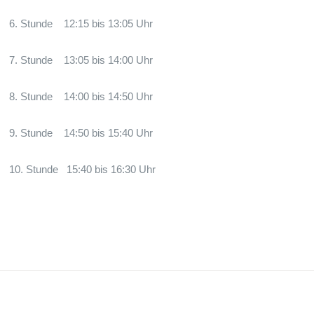
6. Stunde 12:15 bis 13:05 Uhr
7. Stunde 13:05 bis 14:00 Uhr
8. Stunde 14:00 bis 14:50 Uhr
9. Stunde 14:50 bis 15:40 Uhr
10. Stunde 15:40 bis 16:30 Uhr