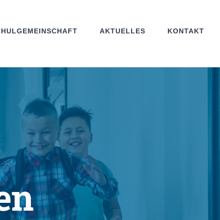
CHULGEMEINSCHAFT
AKTUELLES
KONTAKT
en