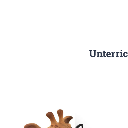
Unterric