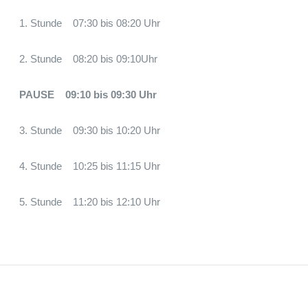
1. Stunde 07:30 bis 08:20 Uhr
2. Stunde 08:20 bis 09:10Uhr
PAUSE 09:10 bis 09:30 Uhr
3. Stunde 09:30 bis 10:20 Uhr
4. Stunde 10:25 bis 11:15 Uhr
5. Stunde 11:20 bis 12:10 Uhr