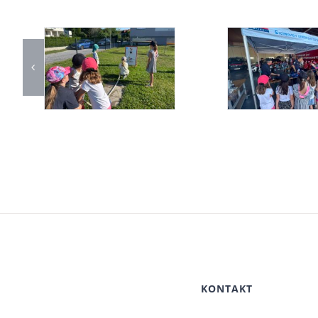
KONTAKT