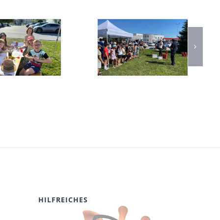
HILFREICHES