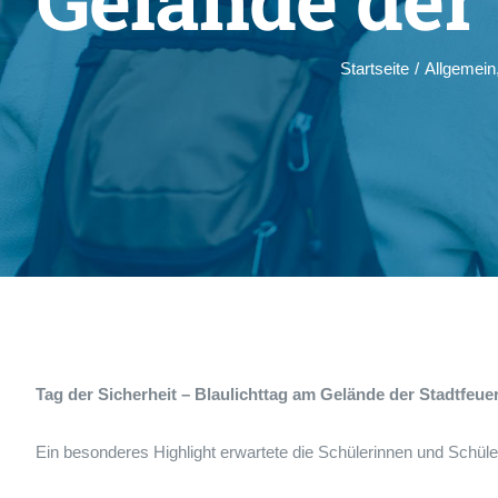
Startseite
/
Allgemein
Tag der Sicherheit – Blaulichttag am Gelände der Stadtfeue
Ein besonderes Highlight erwartete die Schülerinnen und Schüle