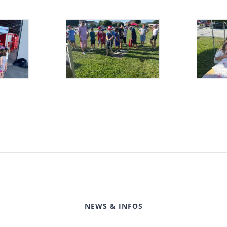
NEWS & INFOS