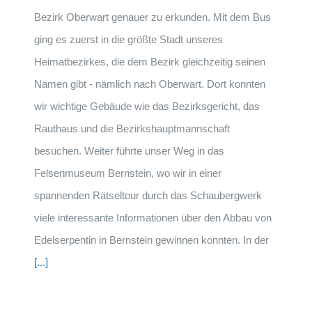
Bezirk Oberwart genauer zu erkunden. Mit dem Bus
ging es zuerst in die größte Stadt unseres
Heimatbezirkes, die dem Bezirk gleichzeitig seinen
Namen gibt - nämlich nach Oberwart. Dort konnten
wir wichtige Gebäude wie das Bezirksgericht, das
Rauthaus und die Bezirkshauptmannschaft
besuchen. Weiter führte unser Weg in das
Felsenmuseum Bernstein, wo wir in einer
spannenden Rätseltour durch das Schaubergwerk
viele interessante Informationen über den Abbau von
Edelserpentin in Bernstein gewinnen konnten. In der
[...]