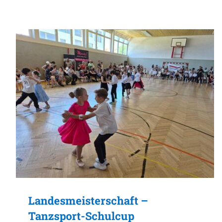
Landesmeisterschaft –
Tanzsport-Schulcup