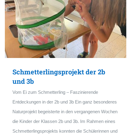
Schmetterlingsprojekt der 2b
und 3b
Vom Ei zum Schmetterling – Faszinierende
Entdeckungen in der 2b und 3b Ein ganz besonderes
Naturprojekt begeisterte in den vergangenen Wochen
die Kinder der Klassen 2b und 3b. Im Rahmen eines
Schmetterlingsprojekts konnten die Schülerinnen und