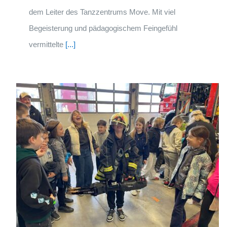
dem Leiter des Tanzzentrums Move. Mit viel
Begeisterung und pädagogischem Feingefühl
vermittelte
[...]