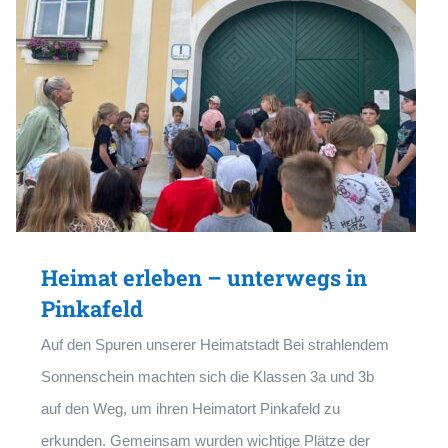
Heimat erleben – unterwegs in
Pinkafeld
Auf den Spuren unserer Heimatstadt Bei strahlendem
Sonnenschein machten sich die Klassen 3a und 3b
auf den Weg, um ihren Heimatort Pinkafeld zu
erkunden. Gemeinsam wurden wichtige Plätze der