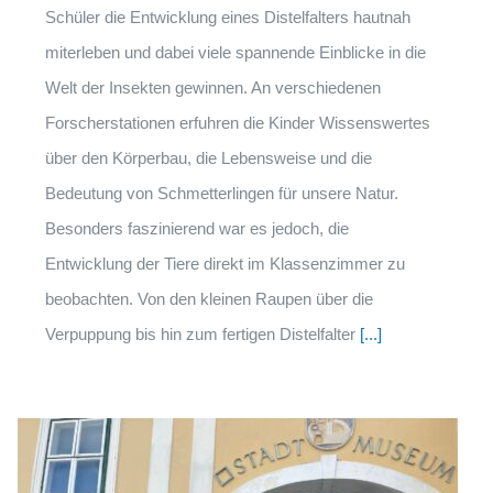
Schüler die Entwicklung eines Distelfalters hautnah
miterleben und dabei viele spannende Einblicke in die
Welt der Insekten gewinnen. An verschiedenen
Forscherstationen erfuhren die Kinder Wissenswertes
über den Körperbau, die Lebensweise und die
Bedeutung von Schmetterlingen für unsere Natur.
Besonders faszinierend war es jedoch, die
Entwicklung der Tiere direkt im Klassenzimmer zu
beobachten. Von den kleinen Raupen über die
Verpuppung bis hin zum fertigen Distelfalter
[...]