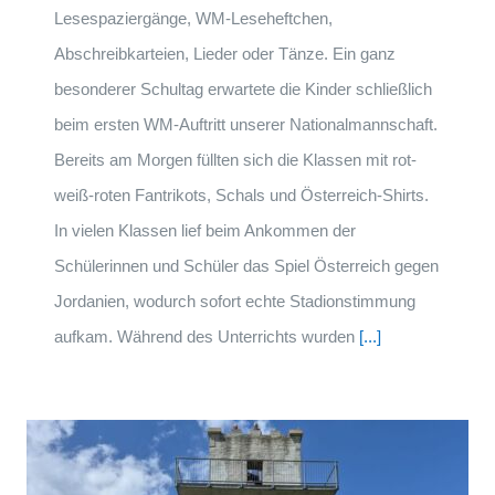
Lesespaziergänge, WM-Leseheftchen,
Abschreibkarteien, Lieder oder Tänze. Ein ganz
besonderer Schultag erwartete die Kinder schließlich
beim ersten WM-Auftritt unserer Nationalmannschaft.
Bereits am Morgen füllten sich die Klassen mit rot-
weiß-roten Fantrikots, Schals und Österreich-Shirts.
In vielen Klassen lief beim Ankommen der
Schülerinnen und Schüler das Spiel Österreich gegen
Jordanien, wodurch sofort echte Stadionstimmung
aufkam. Während des Unterrichts wurden
[...]