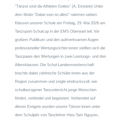
"Tänzer sind die Athleten Gottes" (A. Einstein) Unter
dem Motto "Dabei sein ist alles!" nahmen sieben
Klassen unserer Schule am Freitag, 29. Mai 2026 am
Tanzsport-Schulcup in der EMS Oberwart teil. Vor
großem Publikum und den aufmerksamen Augen
professioneller Wertungsrichter:innen stellten sich die
Tanzpaare den Wertungen in zwei Leistungs- und drei
Altersklassen. Die Schul-Landesmeisterschaft
brachte dabei zahlreiche Schüler:innen aus der
Region zusammen und zeigte eindrucksvoll, wie
schulbezogener Tanzunterricht junge Menschen
fördert, verbindet und begeistert. Vorbereitet auf
dieses Ereignis wurden unsere Tänzer:innen unter
dem Schuljahr von Tanzlehrer Hieu-Tam Nguyen,