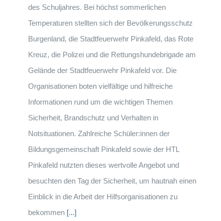
des Schuljahres. Bei höchst sommerlichen
Temperaturen stellten sich der Bevölkerungsschutz
Burgenland, die Stadtfeuerwehr Pinkafeld, das Rote
Kreuz, die Polizei und die Rettungshundebrigade am
Gelände der Stadtfeuerwehr Pinkafeld vor. Die
Organisationen boten vielfältige und hilfreiche
Informationen rund um die wichtigen Themen
Sicherheit, Brandschutz und Verhalten in
Notsituationen. Zahlreiche Schüler:innen der
Bildungsgemeinschaft Pinkafeld sowie der HTL
Pinkafeld nutzten dieses wertvolle Angebot und
besuchten den Tag der Sicherheit, um hautnah einen
Einblick in die Arbeit der Hilfsorganisationen zu
bekommen
[...]