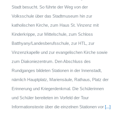
Stadt besucht. So führte der Weg von der
Volksschule über das Stadtmuseum hin zur
katholischen Kirche, zum Haus St. Vinzenz mit
Kinderkrippe, zur Mittelschule, zum Schloss
Batthyany/Landesberufsschule, zur HTL, zur
Vinzenzkapelle und zur evangelischen Kirche sowie
zum Diakoniezentrum. Den Abschluss des
Rundganges bildeten Stationen in der Innenstadt,
nämlich Hauptplatz, Mariensäule, Rathaus, Platz der
Erinnerung und Kriegerdenkmal. Die Schülerinnen
und Schüler bereiteten im Vorfeld der Tour
Informationstexte über die einzelnen Stationen vor
[...]