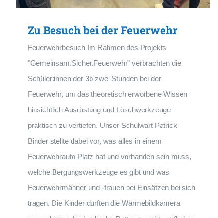
Zu Besuch bei der Feuerwehr
Feuerwehrbesuch Im Rahmen des Projekts
"Gemeinsam.Sicher.Feuerwehr" verbrachten die
Schüler:innen der 3b zwei Stunden bei der
Feuerwehr, um das theoretisch erworbene Wissen
hinsichtlich Ausrüstung und Löschwerkzeuge
praktisch zu vertiefen. Unser Schulwart Patrick
Binder stellte dabei vor, was alles in einem
Feuerwehrauto Platz hat und vorhanden sein muss,
welche Bergungswerkzeuge es gibt und was
Feuerwehrmänner und -frauen bei Einsätzen bei sich
tragen. Die Kinder durften die Wärmebildkamera