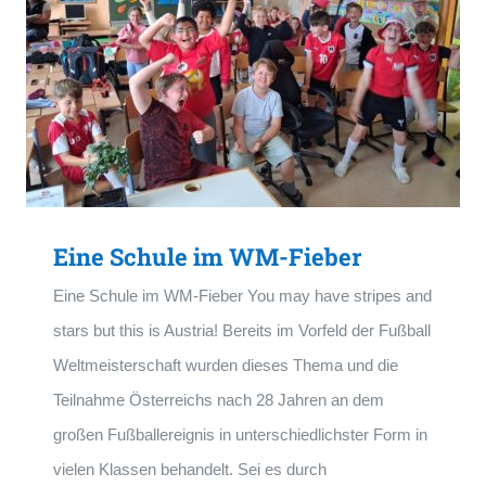
Eine Schule im WM-Fieber
Eine Schule im WM-Fieber You may have stripes and
stars but this is Austria! Bereits im Vorfeld der Fußball
Weltmeisterschaft wurden dieses Thema und die
Teilnahme Österreichs nach 28 Jahren an dem
großen Fußballereignis in unterschiedlichster Form in
vielen Klassen behandelt. Sei es durch