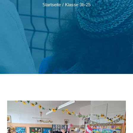
Startseite
/
Klasse 3b-25