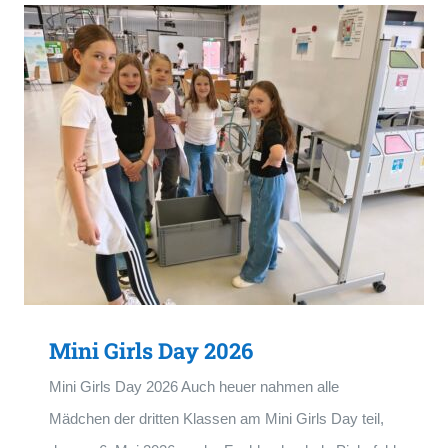
Mini Girls Day 2026
Mini Girls Day 2026 Auch heuer nahmen alle
Mädchen der dritten Klassen am Mini Girls Day teil,