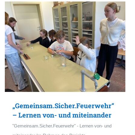
„Gemeinsam.Sicher.Feuerwehr“
– Lernen von- und miteinander
"Gemeinsam.Sicher.Feuerwehr" - Lernen von- und