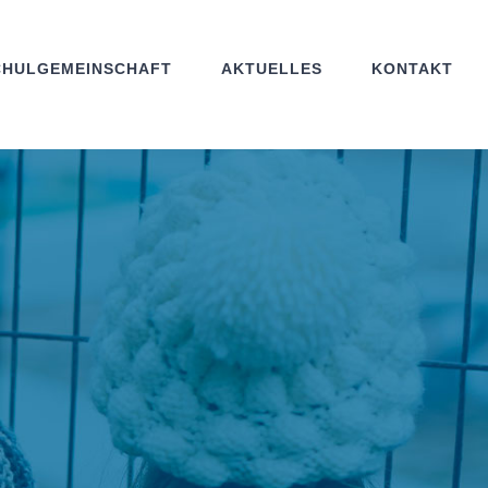
CHULGEMEINSCHAFT
AKTUELLES
KONTAKT