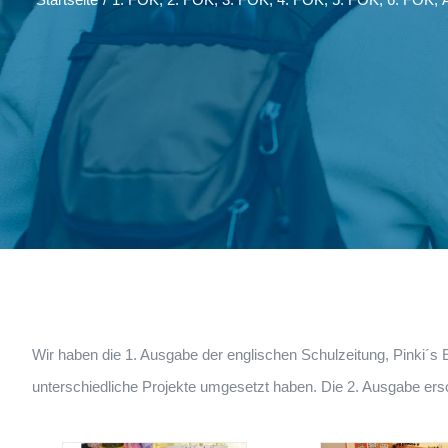
Wir haben die 1. Ausgabe der englischen Schulzeitung, Pinki´s
unterschiedliche Projekte umgesetzt haben. Die 2. Ausgabe ers