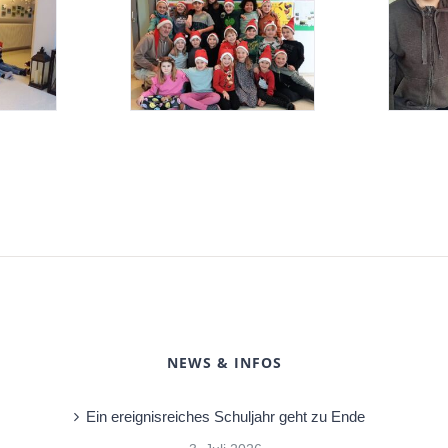
NEWS & INFOS
Ein ereignisreiches Schuljahr geht zu Ende