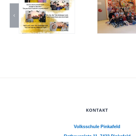
KONTAKT
Volksschule Pinkafeld