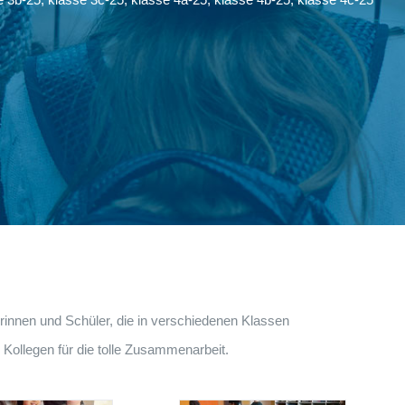
rinnen und Schüler, die in verschiedenen Klassen
Kollegen für die tolle Zusammenarbeit.