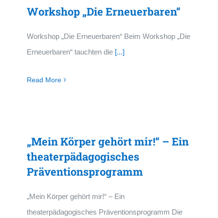
Workshop „Die Erneuerbaren“
Workshop „Die Erneuerbaren“ Beim Workshop „Die
Erneuerbaren“ tauchten die
[...]
Read More
„Mein Körper gehört mir!“ – Ein
theaterpädagogisches
Präventionsprogramm
„Mein Körper gehört mir!“ – Ein
theaterpädagogisches Präventionsprogramm Die