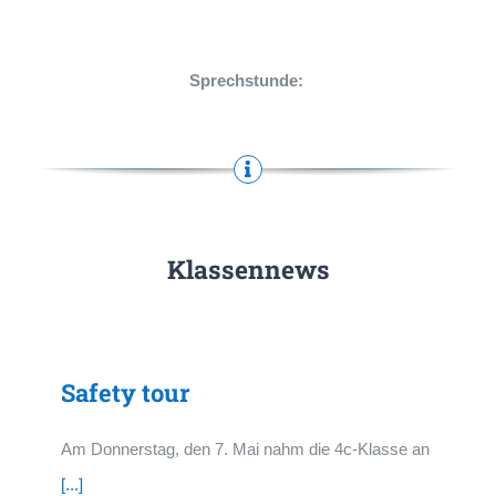
Sprechstunde:
Klassennews
Safety tour
Am Donnerstag, den 7. Mai nahm die 4c-Klasse an
[...]