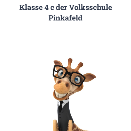
Klasse 4 c der Volksschule
Pinkafeld