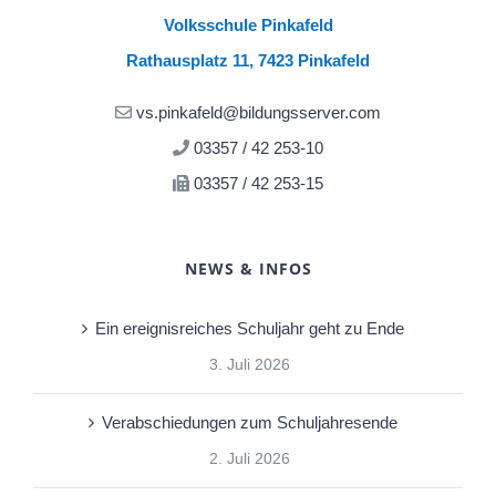
Volksschule Pinkafeld
Rathausplatz 11, 7423 Pinkafeld
vs.pinkafeld@bildungsserver.com
03357 / 42 253-10
03357 / 42 253-15
NEWS & INFOS
Ein ereignisreiches Schuljahr geht zu Ende
3. Juli 2026
Verabschiedungen zum Schuljahresende
2. Juli 2026