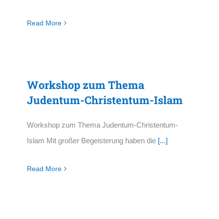
Read More
Workshop zum Thema
Judentum-Christentum-Islam
Workshop zum Thema Judentum-Christentum-
Islam Mit großer Begeisterung haben die
[...]
Read More