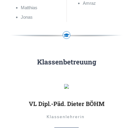
Amraz
Matthias
Jonas
Klassenbetreuung
VL Dipl.-Päd. Dieter BÖHM
Klassenlehrerin