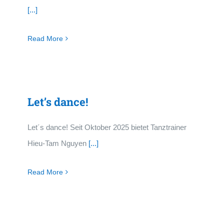
[...]
Read More
Let’s dance!
Let´s dance! Seit Oktober 2025 bietet Tanztrainer
Hieu-Tam Nguyen
[...]
Read More