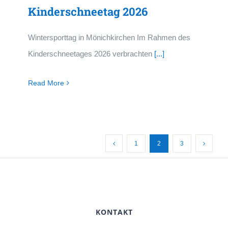
Kinderschneetag 2026
Wintersporttag in Mönichkirchen Im Rahmen des
Kinderschneetages 2026 verbrachten
[...]
Read More
1
2
3
KONTAKT