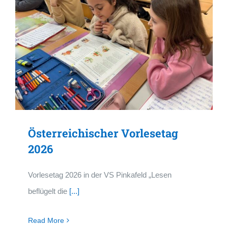
Österreichischer Vorlesetag
2026
Vorlesetag 2026 in der VS Pinkafeld „Lesen
beflügelt die
[...]
Read More