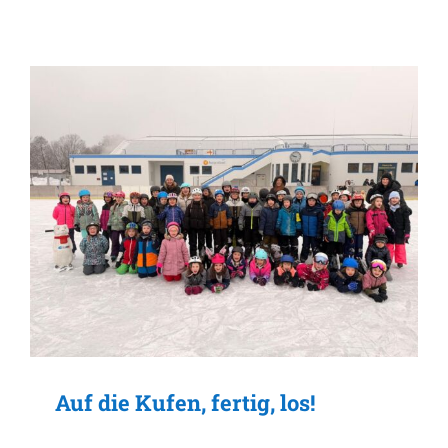
Auf die Kufen, fertig, los!