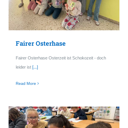
Fairer Osterhase
Fairer Osterhase Osterzeit ist Schokozeit - doch
leider ist
[...]
Read More