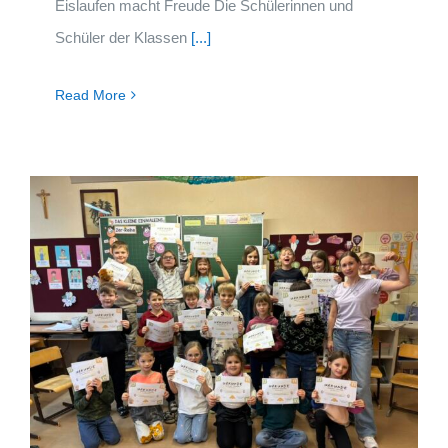
Eislaufen macht Freude Die Schülerinnen und
Schüler der Klassen
[...]
Read More