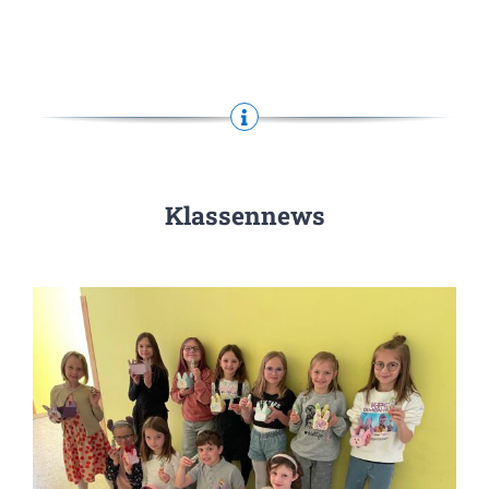
Klassennews