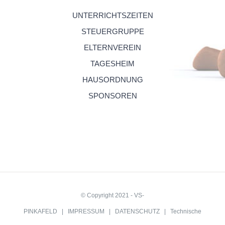
UNTERRICHTSZEITEN
STEUERGRUPPE
ELTERNVEREIN
TAGESHEIM
HAUSORDNUNG
SPONSOREN
© Copyright 2021 - VS-
PINKAFELD |
IMPRESSUM
|
DATENSCHUTZ
| Technische