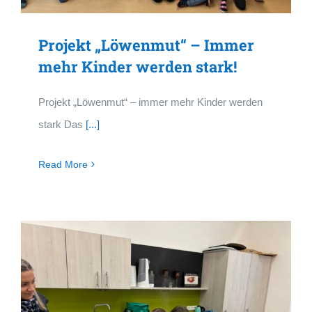
Projekt „Löwenmut“ – Immer
mehr Kinder werden stark!
Projekt „Löwenmut“ – immer mehr Kinder werden
stark Das
[...]
Read More