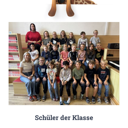
Schüler der Klasse