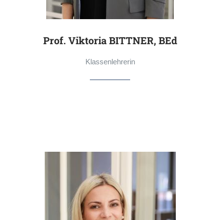
Prof. Viktoria BITTNER, BEd
Klassenlehrerin