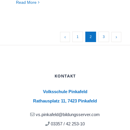
Read More
1
2
3
KONTAKT
Volksschule Pinkafeld
Rathausplatz 11, 7423 Pinkafeld
vs.pinkafeld@bildungsserver.com
03357 / 42 253-10