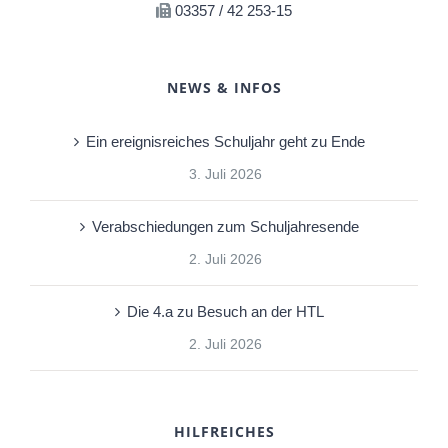
03357 / 42 253-15
NEWS & INFOS
Ein ereignisreiches Schuljahr geht zu Ende
3. Juli 2026
Verabschiedungen zum Schuljahresende
2. Juli 2026
Die 4.a zu Besuch an der HTL
2. Juli 2026
HILFREICHES