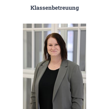
Klassenbetreuung