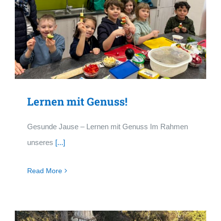
Lernen mit Genuss!
Gesunde Jause – Lernen mit Genuss Im Rahmen
unseres
[...]
Read More