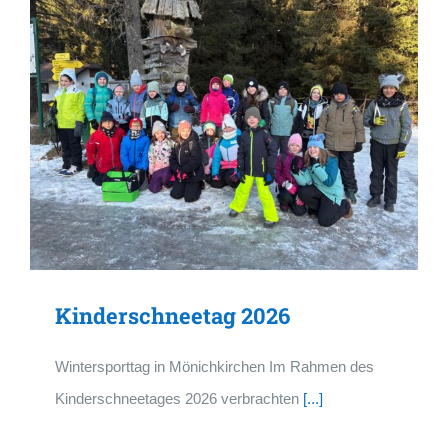
Kinderschneetag 2026
Wintersporttag in Mönichkirchen Im Rahmen des
Kinderschneetages 2026 verbrachten
[...]