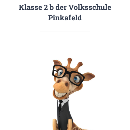
Klasse 2 b der Volksschule
Pinkafeld