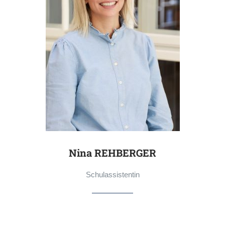
Nina REHBERGER
Schulassistentin