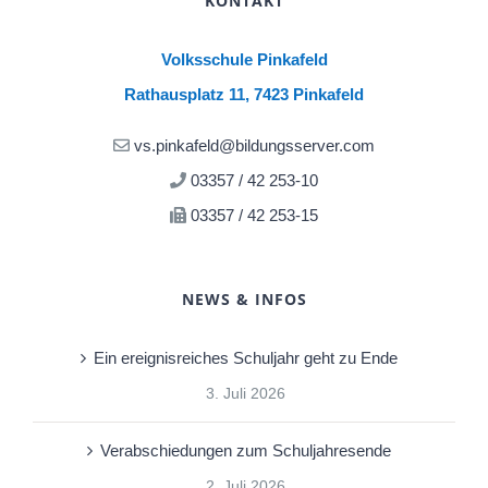
KONTAKT
Volksschule Pinkafeld
Rathausplatz 11, 7423 Pinkafeld
vs.pinkafeld@bildungsserver.com
03357 / 42 253-10
03357 / 42 253-15
NEWS & INFOS
Ein ereignisreiches Schuljahr geht zu Ende
3. Juli 2026
Verabschiedungen zum Schuljahresende
2. Juli 2026