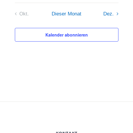
Okt.
Dieser Monat
Dez.
Kalender abonnieren