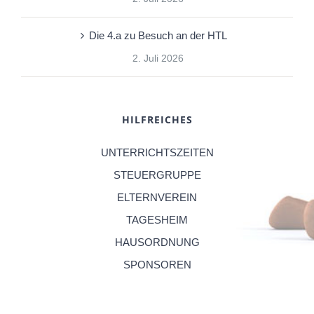
Die 4.a zu Besuch an der HTL
2. Juli 2026
HILFREICHES
UNTERRICHTSZEITEN
STEUERGRUPPE
ELTERNVEREIN
TAGESHEIM
HAUSORDNUNG
SPONSOREN