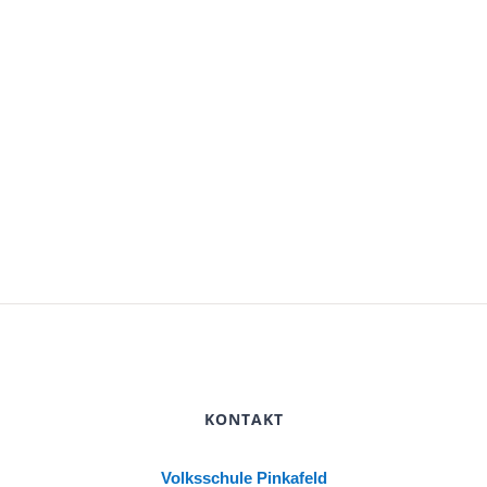
Navigat
KONTAKT
Volksschule Pinkafeld