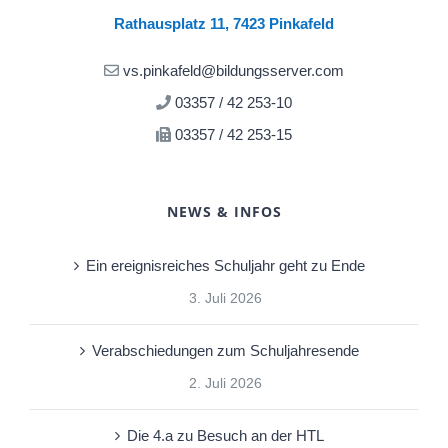
Rathausplatz 11, 7423 Pinkafeld
vs.pinkafeld@bildungsserver.com
03357 / 42 253-10
03357 / 42 253-15
NEWS & INFOS
Ein ereignisreiches Schuljahr geht zu Ende
3. Juli 2026
Verabschiedungen zum Schuljahresende
2. Juli 2026
Die 4.a zu Besuch an der HTL