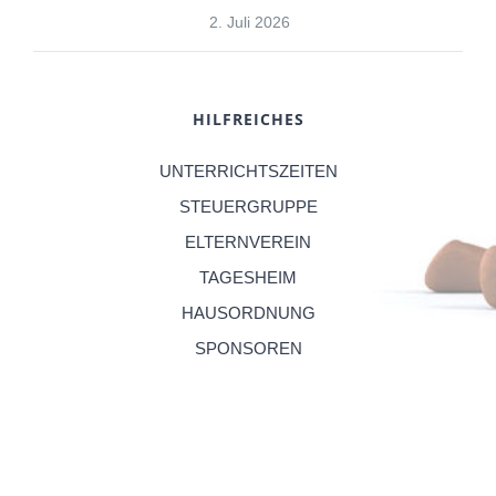
2. Juli 2026
HILFREICHES
UNTERRICHTSZEITEN
STEUERGRUPPE
ELTERNVEREIN
TAGESHEIM
HAUSORDNUNG
SPONSOREN