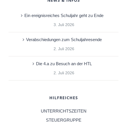
NEWS & INFOS
Ein ereignisreiches Schuljahr geht zu Ende
3. Juli 2026
Verabschiedungen zum Schuljahresende
2. Juli 2026
Die 4.a zu Besuch an der HTL
2. Juli 2026
HILFREICHES
UNTERRICHTSZEITEN
STEUERGRUPPE