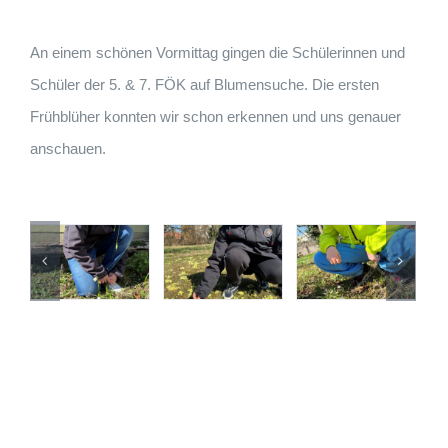
An einem schönen Vormittag gingen die Schülerinnen und
Schüler der 5. & 7. FÖK auf Blumensuche. Die ersten
Frühblüher konnten wir schon erkennen und uns genauer
anschauen.