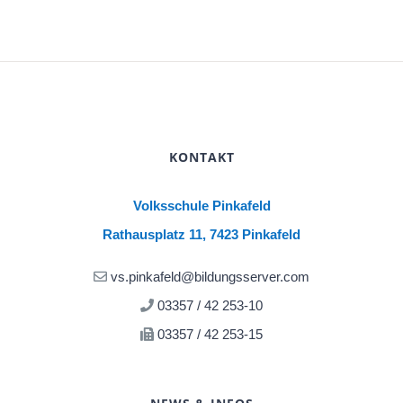
KONTAKT
Volksschule Pinkafeld
Rathausplatz 11, 7423 Pinkafeld
vs.pinkafeld@bildungsserver.com
03357 / 42 253-10
03357 / 42 253-15