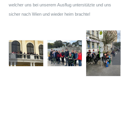
welcher uns bei unserem Ausflug unterstützte und uns
sicher nach Wien und wieder heim brachte!