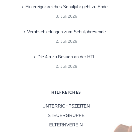
Ein ereignisreiches Schuljahr geht zu Ende
3. Juli 2026
Verabschiedungen zum Schuljahresende
2. Juli 2026
Die 4.a zu Besuch an der HTL
2. Juli 2026
HILFREICHES
UNTERRICHTSZEITEN
STEUERGRUPPE
ELTERNVEREIN