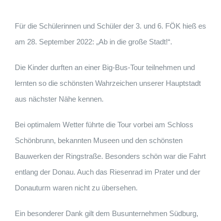
Für die Schülerinnen und Schüler der 3. und 6. FÖK hieß es
am 28. September 2022: „Ab in die große Stadt!“.
Die Kinder durften an einer Big-Bus-Tour teilnehmen und
lernten so die schönsten Wahrzeichen unserer Hauptstadt
aus nächster Nähe kennen.
Bei optimalem Wetter führte die Tour vorbei am Schloss
Schönbrunn, bekannten Museen und den schönsten
Bauwerken der Ringstraße. Besonders schön war die Fahrt
entlang der Donau. Auch das Riesenrad im Prater und der
Donauturm waren nicht zu übersehen.
Ein besonderer Dank gilt dem Busunternehmen Südburg,