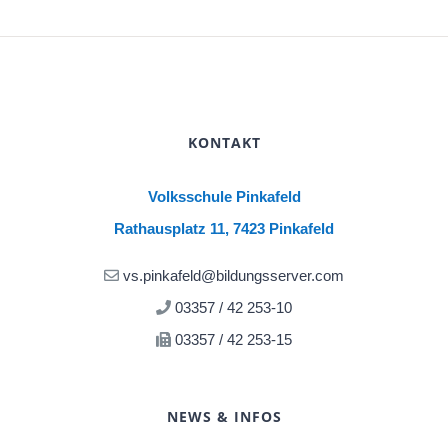
KONTAKT
Volksschule Pinkafeld
Rathausplatz 11, 7423 Pinkafeld
vs.pinkafeld@bildungsserver.com
03357 / 42 253-10
03357 / 42 253-15
NEWS & INFOS