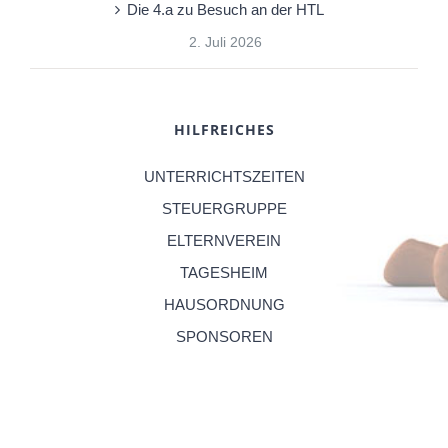
Die 4.a zu Besuch an der HTL
2. Juli 2026
HILFREICHES
UNTERRICHTSZEITEN
STEUERGRUPPE
ELTERNVEREIN
TAGESHEIM
HAUSORDNUNG
SPONSOREN