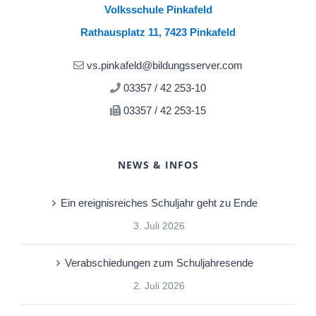
Volksschule Pinkafeld
Rathausplatz 11, 7423 Pinkafeld
vs.pinkafeld@bildungsserver.com
03357 / 42 253-10
03357 / 42 253-15
NEWS & INFOS
Ein ereignisreiches Schuljahr geht zu Ende
3. Juli 2026
Verabschiedungen zum Schuljahresende
2. Juli 2026