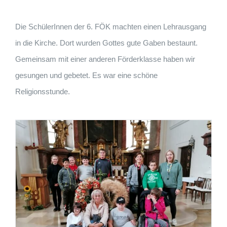
Die SchülerInnen der 6. FÖK machten einen Lehrausgang
in die Kirche. Dort wurden Gottes gute Gaben bestaunt.
Gemeinsam mit einer anderen Förderklasse haben wir
gesungen und gebetet. Es war eine schöne
Religionsstunde.