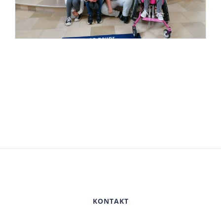
KONTAKT