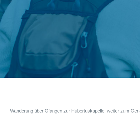
Wanderung über Gfangen zur Hubertuskapelle, weiter zum Geric