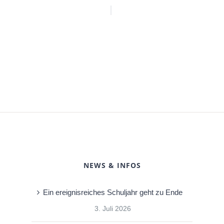
NEWS & INFOS
Ein ereignisreiches Schuljahr geht zu Ende
3. Juli 2026