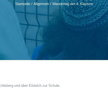
Startseite
/
Allgemein
/
Wandertag der 4. Klassen
htsberg und über Eisteich zur Schule.