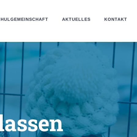
CHULGEMEINSCHAFT
AKTUELLES
KONTAKT
lassen