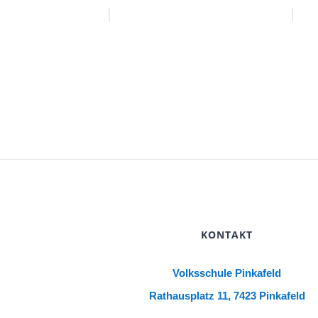
KONTAKT
Volksschule Pinkafeld
Rathausplatz 11, 7423 Pinkafeld