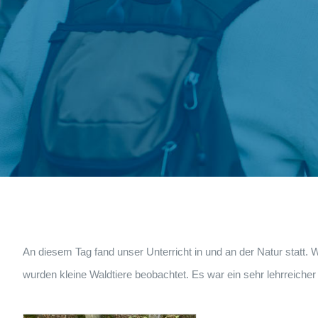
An diesem Tag fand unser Unterricht in und an der Natur statt
wurden kleine Waldtiere beobachtet. Es war ein sehr lehrreiche