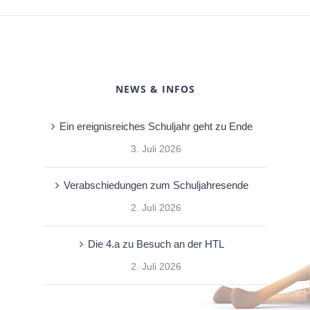
NEWS & INFOS
Ein ereignisreiches Schuljahr geht zu Ende
3. Juli 2026
Verabschiedungen zum Schuljahresende
2. Juli 2026
Die 4.a zu Besuch an der HTL
2. Juli 2026