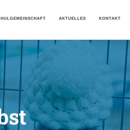
CHULGEMEINSCHAFT
AKTUELLES
KONTAKT
bst