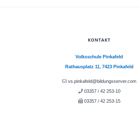
KONTAKT
Volksschule Pinkafeld
Rathausplatz 11, 7423 Pinkafeld
vs.pinkafeld@bildungsserver.com
03357 / 42 253-10
03357 / 42 253-15