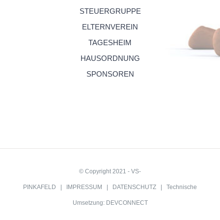
STEUERGRUPPE
ELTERNVEREIN
TAGESHEIM
HAUSORDNUNG
SPONSOREN
© Copyright 2021 - VS-
PINKAFELD |
IMPRESSUM
|
DATENSCHUTZ
| Technische
Umsetzung:
DEVCONNECT