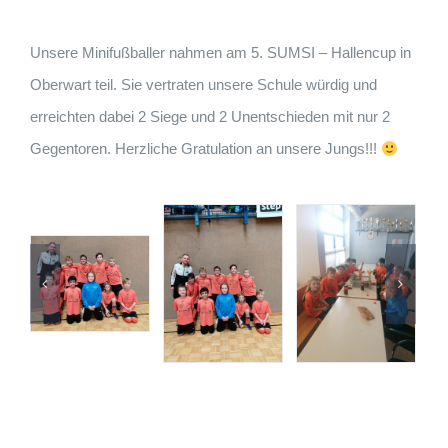
Unsere Minifußballer nahmen am 5. SUMSI – Hallencup in
Oberwart teil. Sie vertraten unsere Schule würdig und
erreichten dabei 2 Siege und 2 Unentschieden mit nur 2
Gegentoren. Herzliche Gratulation an unsere Jungs!!!