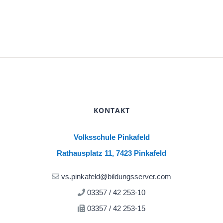
KONTAKT
Volksschule Pinkafeld
Rathausplatz 11, 7423 Pinkafeld
vs.pinkafeld@bildungsserver.com
03357 / 42 253-10
03357 / 42 253-15