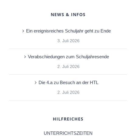
NEWS & INFOS
Ein ereignisreiches Schuljahr geht zu Ende
3. Juli 2026
Verabschiedungen zum Schuljahresende
2. Juli 2026
Die 4.a zu Besuch an der HTL
2. Juli 2026
HILFREICHES
UNTERRICHTSZEITEN