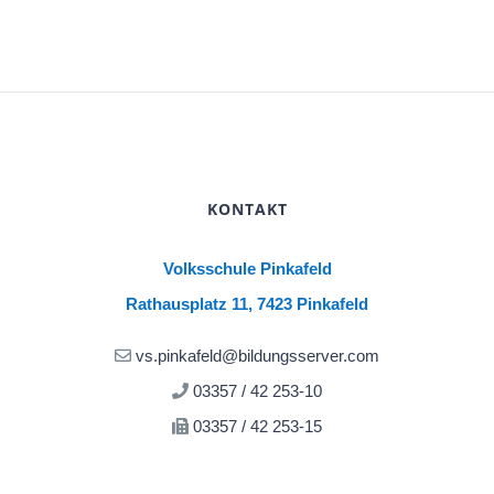
KONTAKT
Volksschule Pinkafeld
Rathausplatz 11, 7423 Pinkafeld
vs.pinkafeld@bildungsserver.com
03357 / 42 253-10
03357 / 42 253-15