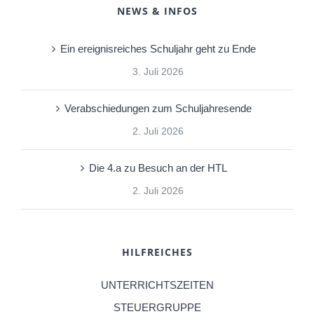
NEWS & INFOS
Ein ereignisreiches Schuljahr geht zu Ende
3. Juli 2026
Verabschiedungen zum Schuljahresende
2. Juli 2026
Die 4.a zu Besuch an der HTL
2. Juli 2026
HILFREICHES
UNTERRICHTSZEITEN
STEUERGRUPPE