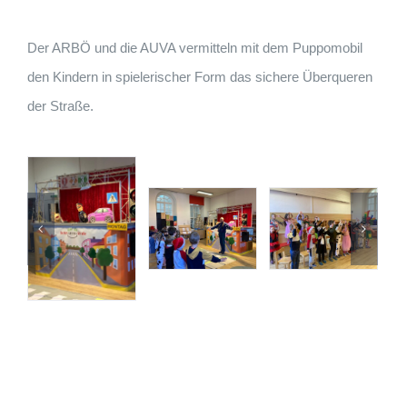
Der ARBÖ und die AUVA vermitteln mit dem Puppomobil
den Kindern in spielerischer Form das sichere Überqueren
der Straße.