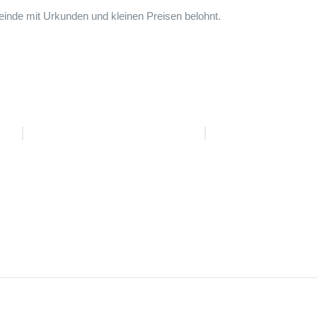
einde mit Urkunden und kleinen Preisen belohnt.