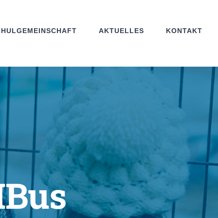
CHULGEMEINSCHAFT
AKTUELLES
KONTAKT
HBus