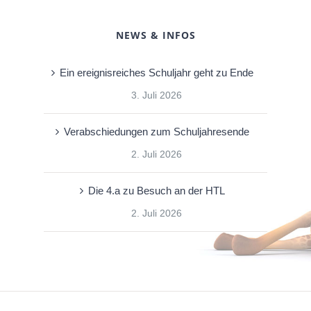
NEWS & INFOS
Ein ereignisreiches Schuljahr geht zu Ende
3. Juli 2026
Verabschiedungen zum Schuljahresende
2. Juli 2026
Die 4.a zu Besuch an der HTL
2. Juli 2026