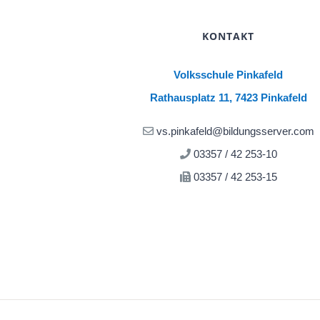
KONTAKT
Volksschule Pinkafeld
Rathausplatz 11, 7423 Pinkafeld
vs.pinkafeld@bildungsserver.com
03357 / 42 253-10
03357 / 42 253-15