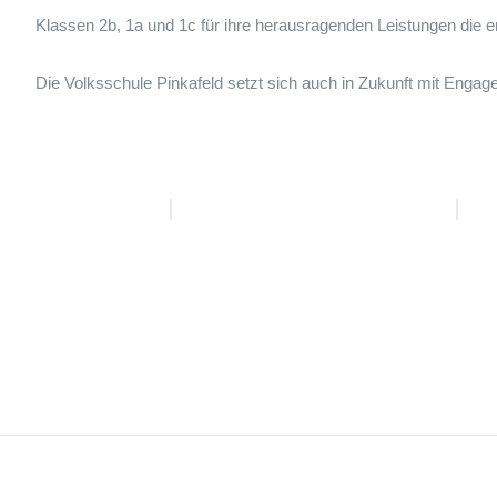
Klassen 2b, 1a und 1c für ihre herausragenden Leistungen die 
Die Volksschule Pinkafeld setzt sich auch in Zukunft mit Engag