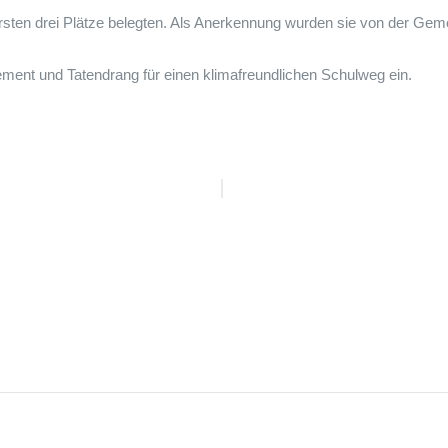
ersten drei Plätze belegten. Als Anerkennung wurden sie von der Gem
ement und Tatendrang für einen klimafreundlichen Schulweg ein.