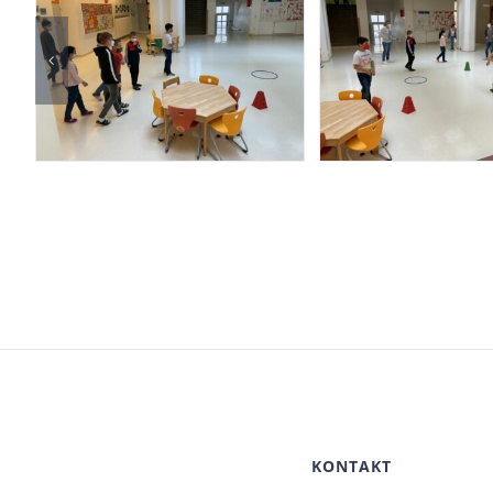
KONTAKT