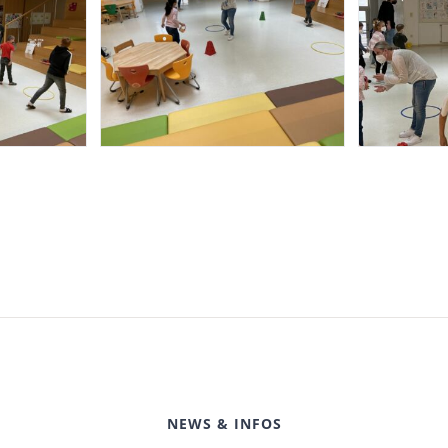
NEWS & INFOS