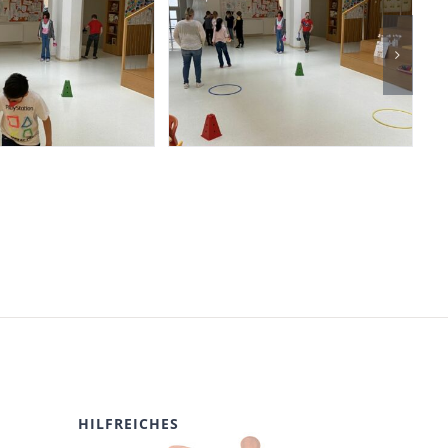
HILFREICHES