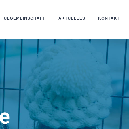
CHULGEMEINSCHAFT
AKTUELLES
KONTAKT
e