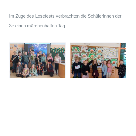
Im Zuge des Lesefests verbrachten die SchülerInnen der
3c einen märchenhaften Tag.