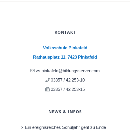
KONTAKT
Volksschule Pinkafeld
Rathausplatz 11, 7423 Pinkafeld
vs.pinkafeld@bildungsserver.com
03357 / 42 253-10
03357 / 42 253-15
NEWS & INFOS
Ein ereignisreiches Schuljahr geht zu Ende