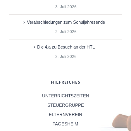
3. Juli 2026
Verabschiedungen zum Schuljahresende
2. Juli 2026
Die 4.a zu Besuch an der HTL
2. Juli 2026
HILFREICHES
UNTERRICHTSZEITEN
STEUERGRUPPE
ELTERNVEREIN
TAGESHEIM