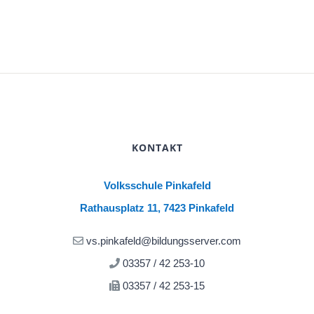
KONTAKT
Volksschule Pinkafeld
Rathausplatz 11, 7423 Pinkafeld
vs.pinkafeld@bildungsserver.com
03357 / 42 253-10
03357 / 42 253-15