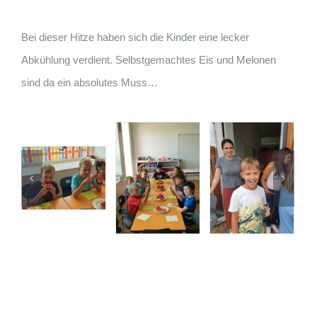
Bei dieser Hitze haben sich die Kinder eine lecker
Abkühlung verdient. Selbstgemachtes Eis und Melonen
sind da ein absolutes Muss…