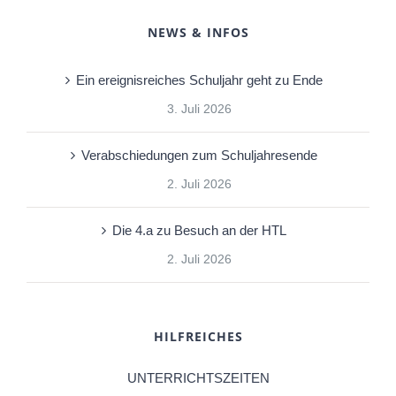
NEWS & INFOS
Ein ereignisreiches Schuljahr geht zu Ende
3. Juli 2026
Verabschiedungen zum Schuljahresende
2. Juli 2026
Die 4.a zu Besuch an der HTL
2. Juli 2026
HILFREICHES
UNTERRICHTSZEITEN