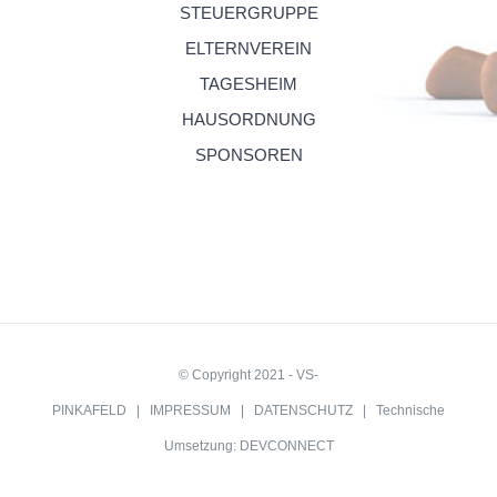
STEUERGRUPPE
ELTERNVEREIN
TAGESHEIM
HAUSORDNUNG
SPONSOREN
© Copyright 2021 - VS-
PINKAFELD |
IMPRESSUM
|
DATENSCHUTZ
| Technische
Umsetzung:
DEVCONNECT