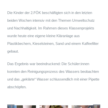
Die Kinder der 2.FÖK beschäftigten sich in den letzten
beiden Wochen intensiv mit den Themen Umweltschutz
und Nachhaltigkeit. Im Rahmen dieses Klassenprojekts
wurde heute eine eigene kleine Kläranlage aus
Plastikbechern, Kieselsteinen, Sand und einem Kaffeefilter
gebaut.
Das Ergebnis war beeindruckend: Die Schüler:innen
konnten den Reinigungsprozess des Wassers beobachten
und das „geklärte“ Wasser schlussendlich mit einer Pipette
abschöpfen.