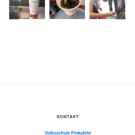
KONTAKT
Volksschule Pinkafeld