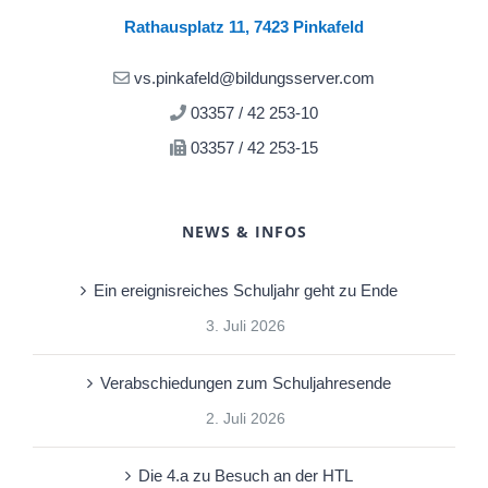
Rathausplatz 11, 7423 Pinkafeld
vs.pinkafeld@bildungsserver.com
03357 / 42 253-10
03357 / 42 253-15
NEWS & INFOS
Ein ereignisreiches Schuljahr geht zu Ende
3. Juli 2026
Verabschiedungen zum Schuljahresende
2. Juli 2026
Die 4.a zu Besuch an der HTL