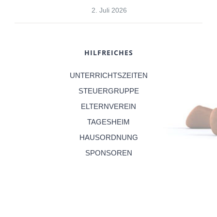
2. Juli 2026
HILFREICHES
UNTERRICHTSZEITEN
STEUERGRUPPE
ELTERNVEREIN
TAGESHEIM
HAUSORDNUNG
SPONSOREN