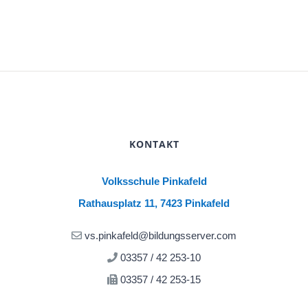
KONTAKT
Volksschule Pinkafeld
Rathausplatz 11, 7423 Pinkafeld
vs.pinkafeld@bildungsserver.com
03357 / 42 253-10
03357 / 42 253-15