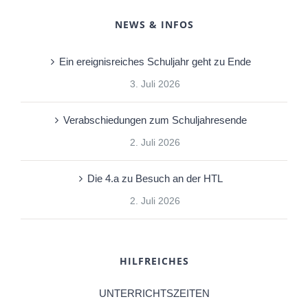
NEWS & INFOS
Ein ereignisreiches Schuljahr geht zu Ende
3. Juli 2026
Verabschiedungen zum Schuljahresende
2. Juli 2026
Die 4.a zu Besuch an der HTL
2. Juli 2026
HILFREICHES
UNTERRICHTSZEITEN