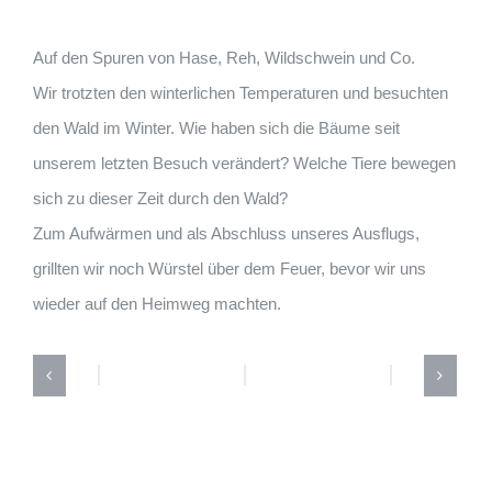
Auf den Spuren von Hase, Reh, Wildschwein und Co.
Wir trotzten den winterlichen Temperaturen und besuchten
den Wald im Winter. Wie haben sich die Bäume seit
unserem letzten Besuch verändert? Welche Tiere bewegen
sich zu dieser Zeit durch den Wald?
Zum Aufwärmen und als Abschluss unseres Ausflugs,
grillten wir noch Würstel über dem Feuer, bevor wir uns
wieder auf den Heimweg machten.