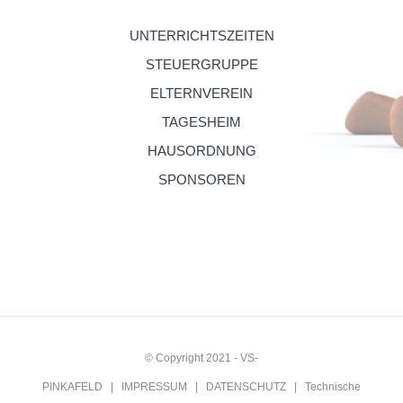
UNTERRICHTSZEITEN
STEUERGRUPPE
ELTERNVEREIN
TAGESHEIM
HAUSORDNUNG
SPONSOREN
© Copyright 2021 - VS-
PINKAFELD |
IMPRESSUM
|
DATENSCHUTZ
| Technische