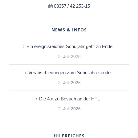
03357 / 42 253-15
NEWS & INFOS
Ein ereignisreiches Schuljahr geht zu Ende
3. Juli 2026
Verabschiedungen zum Schuljahresende
2. Juli 2026
Die 4.a zu Besuch an der HTL
2. Juli 2026
HILFREICHES