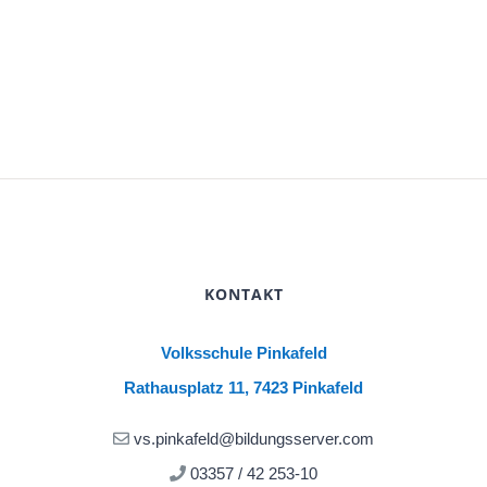
KONTAKT
Volksschule Pinkafeld
Rathausplatz 11, 7423 Pinkafeld
vs.pinkafeld@bildungsserver.com
03357 / 42 253-10