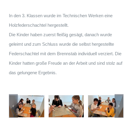
In den 3. Klassen wurde im Technischen Werken eine
Holzfederschachtel hergestellt.
Die Kinder haben zuerst fleißig gesägt, danach wurde
geleimt und zum Schluss wurde die selbst hergestellte
Federschachtel mit dem Brennstab individuell verziert. Die
Kinder hatten große Freude an der Arbeit und sind stolz auf
das gelungene Ergebnis.