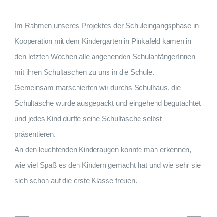
Im Rahmen unseres Projektes der Schuleingangsphase in
Kooperation mit dem Kindergarten in Pinkafeld kamen in
den letzten Wochen alle angehenden SchulanfängerInnen
mit ihren Schultaschen zu uns in die Schule.
Gemeinsam marschierten wir durchs Schulhaus, die
Schultasche wurde ausgepackt und eingehend begutachtet
und jedes Kind durfte seine Schultasche selbst
präsentieren.
An den leuchtenden Kinderaugen konnte man erkennen,
wie viel Spaß es den Kindern gemacht hat und wie sehr sie
sich schon auf die erste Klasse freuen.