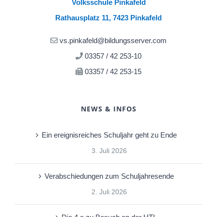
Volksschule Pinkafeld
Rathausplatz 11, 7423 Pinkafeld
vs.pinkafeld@bildungsserver.com
03357 / 42 253-10
03357 / 42 253-15
NEWS & INFOS
Ein ereignisreiches Schuljahr geht zu Ende
3. Juli 2026
Verabschiedungen zum Schuljahresende
2. Juli 2026