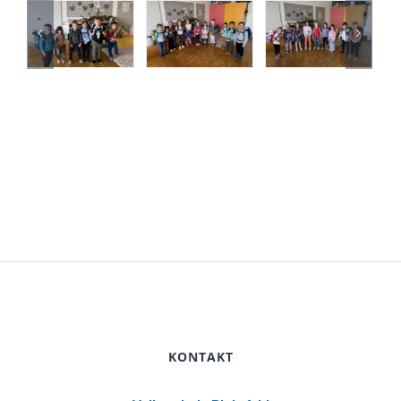
KONTAKT