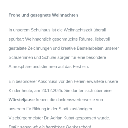
Frohe und gesegnete Weihnachten
In unserem Schulhaus ist die Weihnachtszeit überall
spürbar: Weihnachtlich geschmückte Räume, liebevoll
gestaltete Zeichnungen und kreative Bastelarbeiten unserer
Schülerinnen und Schüler sorgen für eine besondere
Atmosphäre und stimmen auf das Fest ein.
Ein besonderer Abschluss vor den Ferien erwartete unsere
Kinder heute, am 23.12.2025: Sie durften sich über eine
Würsteljause
freuen, die dankenswerterweise von
unserem für Bildung in der Stadt zuständigen
Vizebürgermeister Dr. Adrian Kubat gesponsert wurde.
Dafür sagen wir ein herzliches Dankeschön!