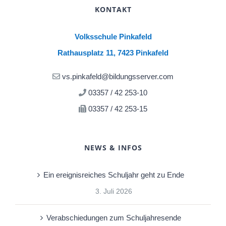
KONTAKT
Volksschule Pinkafeld
Rathausplatz 11, 7423 Pinkafeld
vs.pinkafeld@bildungsserver.com
03357 / 42 253-10
03357 / 42 253-15
NEWS & INFOS
Ein ereignisreiches Schuljahr geht zu Ende
3. Juli 2026
Verabschiedungen zum Schuljahresende