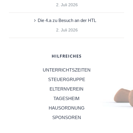
2. Juli 2026
Die 4.a zu Besuch an der HTL
2. Juli 2026
HILFREICHES
UNTERRICHTSZEITEN
STEUERGRUPPE
ELTERNVEREIN
TAGESHEIM
HAUSORDNUNG
SPONSOREN