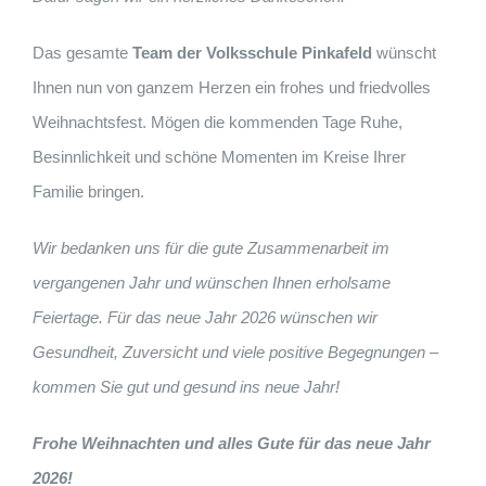
Das gesamte
Team der Volksschule Pinkafeld
wünscht
Ihnen nun von ganzem Herzen ein frohes und friedvolles
Weihnachtsfest. Mögen die kommenden Tage Ruhe,
Besinnlichkeit und schöne Momenten im Kreise Ihrer
Familie bringen.
Wir bedanken uns für die gute Zusammenarbeit im
vergangenen Jahr und wünschen Ihnen erholsame
Feiertage. Für das neue Jahr 2026 wünschen wir
Gesundheit, Zuversicht und viele positive Begegnungen –
kommen Sie gut und gesund ins neue Jahr!
Frohe Weihnachten und alles Gute für das neue Jahr
2026!