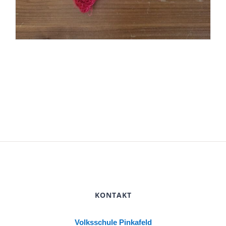
KONTAKT
Volksschule Pinkafeld