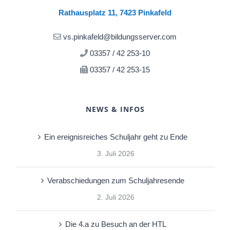
Rathausplatz 11, 7423 Pinkafeld
vs.pinkafeld@bildungsserver.com
03357 / 42 253-10
03357 / 42 253-15
NEWS & INFOS
Ein ereignisreiches Schuljahr geht zu Ende
3. Juli 2026
Verabschiedungen zum Schuljahresende
2. Juli 2026
Die 4.a zu Besuch an der HTL