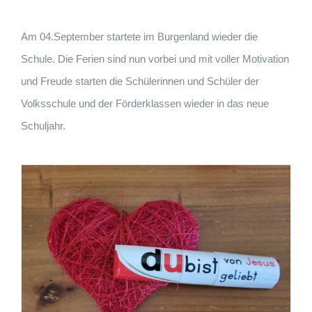
Am 04.September startete im Burgenland wieder die
Schule. Die Ferien sind nun vorbei und mit voller Motivation
und Freude starten die Schülerinnen und Schüler der
Volksschule und der Förderklassen wieder in das neue
Schuljahr.