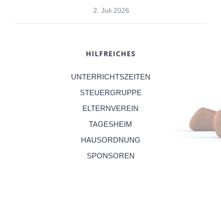
2. Juli 2026
HILFREICHES
UNTERRICHTSZEITEN
STEUERGRUPPE
ELTERNVEREIN
TAGESHEIM
HAUSORDNUNG
SPONSOREN