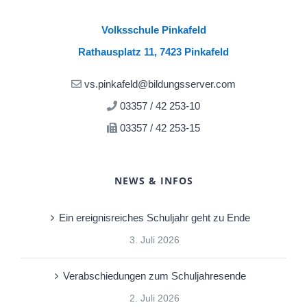
Volksschule Pinkafeld
Rathausplatz 11, 7423 Pinkafeld
vs.pinkafeld@bildungsserver.com
03357 / 42 253-10
03357 / 42 253-15
NEWS & INFOS
Ein ereignisreiches Schuljahr geht zu Ende
3. Juli 2026
Verabschiedungen zum Schuljahresende
2. Juli 2026