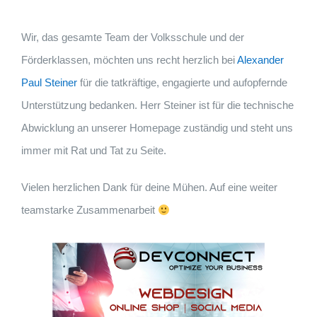
Wir, das gesamte Team der Volksschule und der
Förderklassen, möchten uns recht herzlich bei
Alexander
Paul Steiner
für die tatkräftige, engagierte und aufopfernde
Unterstützung bedanken. Herr Steiner ist für die technische
Abwicklung an unserer Homepage zuständig und steht uns
immer mit Rat und Tat zu Seite.
Vielen herzlichen Dank für deine Mühen. Auf eine weiter
teamstarke Zusammenarbeit