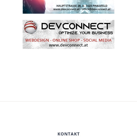
KONTAKT