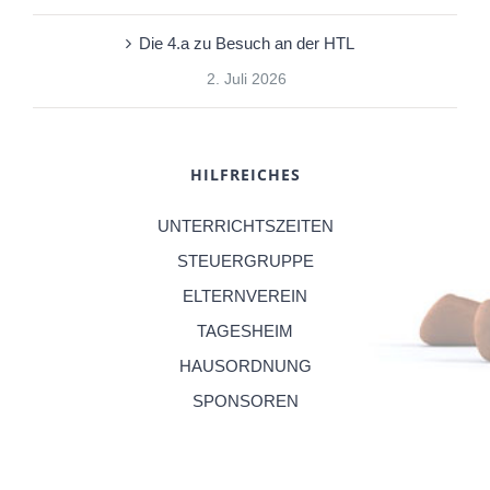
Die 4.a zu Besuch an der HTL
2. Juli 2026
HILFREICHES
UNTERRICHTSZEITEN
STEUERGRUPPE
ELTERNVEREIN
TAGESHEIM
HAUSORDNUNG
SPONSOREN