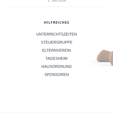
2. Juli 2026
HILFREICHES
UNTERRICHTSZEITEN
STEUERGRUPPE
ELTERNVEREIN
TAGESHEIM
HAUSORDNUNG
SPONSOREN