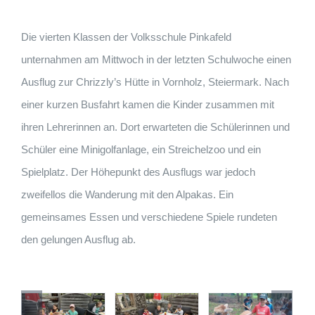
Die vierten Klassen der Volksschule Pinkafeld
unternahmen am Mittwoch in der letzten Schulwoche einen
Ausflug zur Chrizzly’s Hütte in Vornholz, Steiermark. Nach
einer kurzen Busfahrt kamen die Kinder zusammen mit
ihren Lehrerinnen an. Dort erwarteten die Schülerinnen und
Schüler eine Minigolfanlage, ein Streichelzoo und ein
Spielplatz. Der Höhepunkt des Ausflugs war jedoch
zweifellos die Wanderung mit den Alpakas. Ein
gemeinsames Essen und verschiedene Spiele rundeten
den gelungen Ausflug ab.