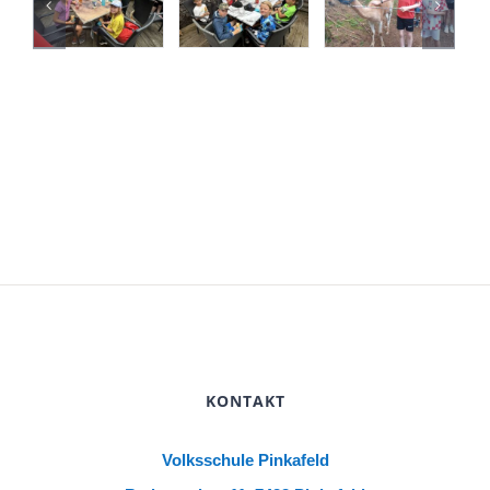
KONTAKT
Volksschule Pinkafeld