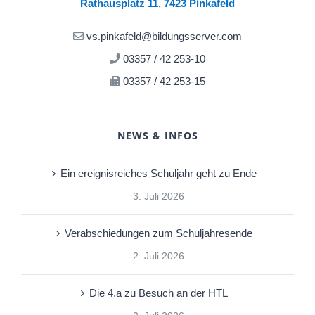
Rathausplatz 11, 7423 Pinkafeld
vs.pinkafeld@bildungsserver.com
03357 / 42 253-10
03357 / 42 253-15
NEWS & INFOS
Ein ereignisreiches Schuljahr geht zu Ende
3. Juli 2026
Verabschiedungen zum Schuljahresende
2. Juli 2026
Die 4.a zu Besuch an der HTL