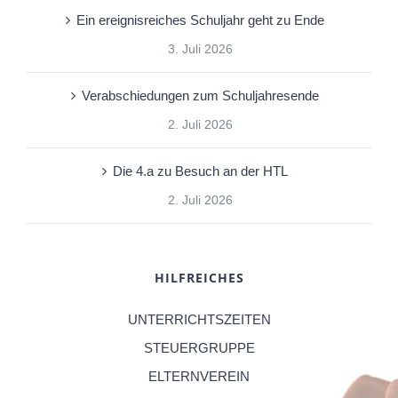
Ein ereignisreiches Schuljahr geht zu Ende
3. Juli 2026
Verabschiedungen zum Schuljahresende
2. Juli 2026
Die 4.a zu Besuch an der HTL
2. Juli 2026
HILFREICHES
UNTERRICHTSZEITEN
STEUERGRUPPE
ELTERNVEREIN