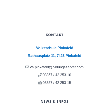
KONTAKT
Volksschule Pinkafeld
Rathausplatz 11, 7423 Pinkafeld
vs.pinkafeld@bildungsserver.com
03357 / 42 253-10
03357 / 42 253-15
NEWS & INFOS