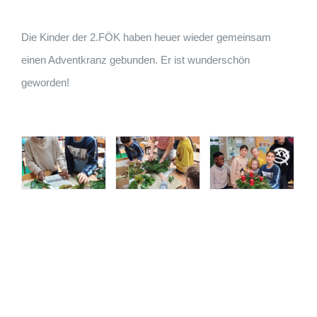
Die Kinder der 2.FÖK haben heuer wieder gemeinsam
einen Adventkranz gebunden. Er ist wunderschön
geworden!